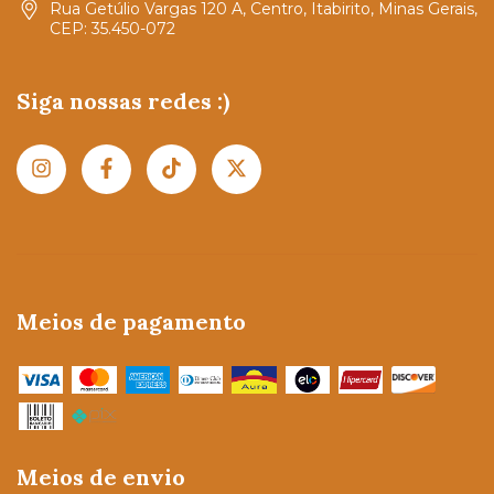
Rua Getúlio Vargas 120 A, Centro, Itabirito, Minas Gerais,
CEP: 35.450-072
Siga nossas redes :)
Meios de pagamento
Meios de envio