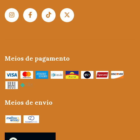
Meios de pagamento
Meios de envio