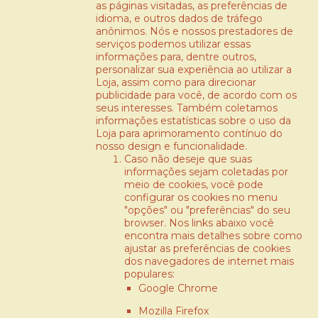
as páginas visitadas, as preferências de
idioma, e outros dados de tráfego
anônimos. Nós e nossos prestadores de
serviços podemos utilizar essas
informações para, dentre outros,
personalizar sua experiência ao utilizar a
Loja, assim como para direcionar
publicidade para você, de acordo com os
seus interesses. Também coletamos
informações estatísticas sobre o uso da
Loja para aprimoramento contínuo do
nosso design e funcionalidade.
Caso não deseje que suas
informações sejam coletadas por
meio de cookies, você pode
configurar os cookies no menu
"opções" ou "preferências" do seu
browser. Nos links abaixo você
encontra mais detalhes sobre como
ajustar as preferências de cookies
dos navegadores de internet mais
populares:
Google Chrome
Mozilla Firefox