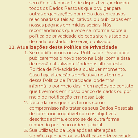
sem fio ou fabricante de dispositivos, incluindo
todos os Dados Pessoais que divulgar para
outras organizações por meio dos aplicativos,
relacionadas a tais aplicativos, ou publicadas em
nossas páginas em mídias sociais. Nós
recomendamos que você se informe sobre a
política de privacidade de cada site visitado ou
de cada prestador de serviço utilizado.
Atualizações desta Política de Privacidade
Se modificarmos nossa Política de Privacidade,
publicaremos o novo texto na Loja, com a data
de revisão atualizada. Podemos alterar esta
Política de Privacidade a qualquer momento.
Caso haja alteração significativa nos termos
dessa Política de Privacidade, podemos
informá-lo por meio das informações de contato
que tivermos em nosso banco de dados ou por
meio de notificação em nossa Loja.
Recordamos que nós temos como
compromisso não tratar os seus Dados Pessoais
de forma incompatível com os objetivos
descritos acima, exceto se de outra forma
requerido por lei ou ordem judicial.
Sua utilização da Loja após as alterações
significa que aceitou as Políticas de Privacidade