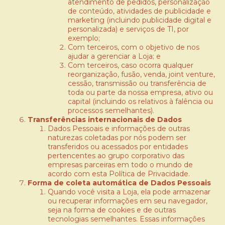
atendimento de pedidos, personalização
de conteúdo, atividades de publicidade e
marketing (incluindo publicidade digital e
personalizada) e serviços de TI, por
exemplo;
Com terceiros, com o objetivo de nos
ajudar a gerenciar a Loja; e
Com terceiros, caso ocorra qualquer
reorganização, fusão, venda, joint venture,
cessão, transmissão ou transferência de
toda ou parte da nossa empresa, ativo ou
capital (incluindo os relativos à falência ou
processos semelhantes).
Transferências internacionais de Dados
Dados Pessoais e informações de outras
naturezas coletadas por nós podem ser
transferidos ou acessados por entidades
pertencentes ao grupo corporativo das
empresas parceiras em todo o mundo de
acordo com esta Política de Privacidade.
Forma de coleta automática de Dados Pessoais
Quando você visita a Loja, ela pode armazenar
ou recuperar informações em seu navegador,
seja na forma de cookies e de outras
tecnologias semelhantes. Essas informações