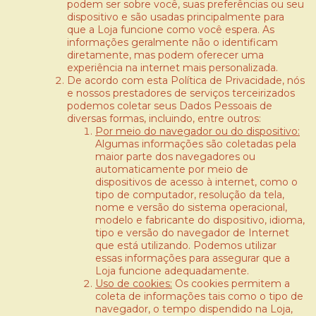
podem ser sobre você, suas preferências ou seu
dispositivo e são usadas principalmente para
que a Loja funcione como você espera. As
informações geralmente não o identificam
diretamente, mas podem oferecer uma
experiência na internet mais personalizada.
De acordo com esta Política de Privacidade, nós
e nossos prestadores de serviços terceirizados
podemos coletar seus Dados Pessoais de
diversas formas, incluindo, entre outros:
Por meio do navegador ou do dispositivo:
Algumas informações são coletadas pela
maior parte dos navegadores ou
automaticamente por meio de
dispositivos de acesso à internet, como o
tipo de computador, resolução da tela,
nome e versão do sistema operacional,
modelo e fabricante do dispositivo, idioma,
tipo e versão do navegador de Internet
que está utilizando. Podemos utilizar
essas informações para assegurar que a
Loja funcione adequadamente.
Uso de cookies:
Os cookies permitem a
coleta de informações tais como o tipo de
navegador, o tempo dispendido na Loja,