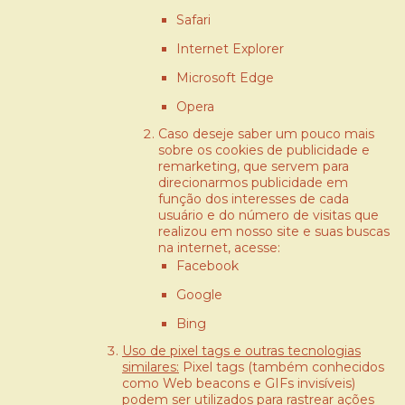
Safari
Internet Explorer
Microsoft Edge
Opera
Caso deseje saber um pouco mais
sobre os cookies de publicidade e
remarketing, que servem para
direcionarmos publicidade em
função dos interesses de cada
usuário e do número de visitas que
realizou em nosso site e suas buscas
na internet, acesse:
Facebook
Google
Bing
Uso de pixel tags e outras tecnologias
similares:
Pixel tags (também conhecidos
como Web beacons e GIFs invisíveis)
podem ser utilizados para rastrear ações