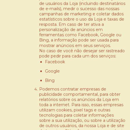
de usuários da Loja (incluindo destinatários
de e-mails), medir o sucesso das nossas
campanhas de marketing e coletar dados
estatísticos sobre o uso da Loja e taxas de
resposta. Em caso de ter ativa a
personalização de anúncios em
ferramentas como Facebook, Google ou
Bing, a informação pode ser usada para
mostrar anúncios em seus serviços.
No caso de você não desejar ser rastreado
pode pedir para cada um dos serviços:
Facebook
Google
Bing
Podemos contratar empresas de
publicidade comportamental, para obter
relatórios sobre os anúncios da Loja em
toda a internet. Para isso, essas empresas
utilizam cookies, pixel tags e outras
tecnologias para coletar informações
sobre a sua utilização, ou sobre a utilização
de outros usuários, da nossa Loja e de site