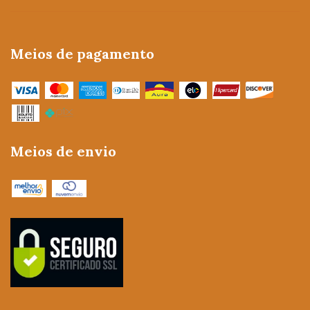
Meios de pagamento
Meios de envio